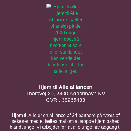
Hjem til Alle alliancen
Thoravej 29, 2400 København NV
CVR.: 38965433
Hjem til Alle er en alliance af 24 partnere på tværs af
sektorer med et fælles mål om at stoppe hjemløshed
blandt unge. Vi arbejder for, at alle unge har adgang til