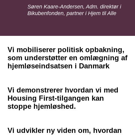
Søren Kaare-Andersen, Adm. direktør i
Bikubenfonden, partner i Hjem til Alle
Vi mobiliserer politisk opbakning,
som understøtter en omlægning af
hjemløseindsatsen i Danmark
Vi demonstrerer hvordan vi med
Housing First-tilgangen kan
stoppe hjemløshed.
Vi udvikler ny viden om, hvordan