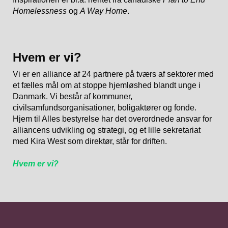
Homelessness
og
A Way Home
.
Hvem er vi?
Vi er en alliance af 24 partnere på tværs af sektorer med
et fælles mål om at stoppe hjemløshed blandt unge i
Danmark. Vi består af kommuner,
civilsamfundsorganisationer, boligaktører og fonde.
Hjem til Alles bestyrelse har det overordnede ansvar for
alliancens udvikling og strategi, og et lille sekretariat
med Kira West som direktør, står for driften.
Hvem er vi?