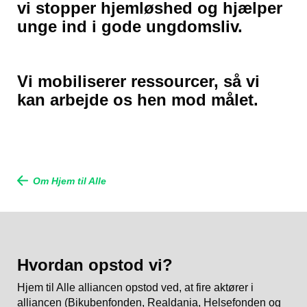
vi stopper hjemløshed og hjælper
unge ind i gode ungdomsliv.
Vi mobiliserer ressourcer, så vi
kan arbejde os hen mod målet.
Om Hjem til Alle
Hvordan opstod vi?
Hjem til Alle alliancen opstod ved, at fire aktører i
alliancen (Bikubenfonden, Realdania, Helsefonden og