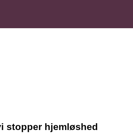
i stopper hjemløshed