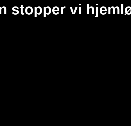
n stopper vi hjeml