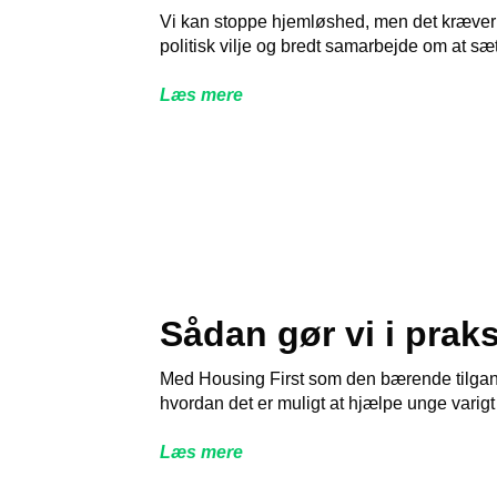
Vi kan stoppe hjemløshed, men det kræver at
politisk vilje og bredt samarbejde om at sæ
Læs mere
Sådan gør vi i praks
Med Housing First som den bærende tilgan
hvordan det er muligt at hjælpe unge varig
Læs mere