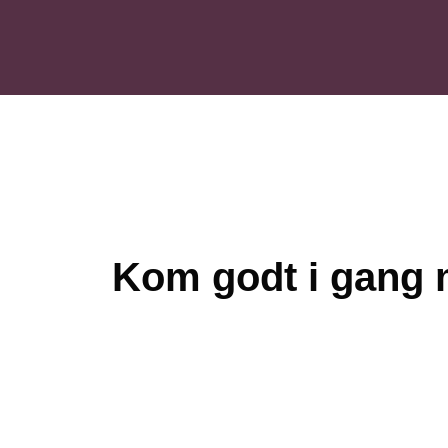
Kom godt i gang 