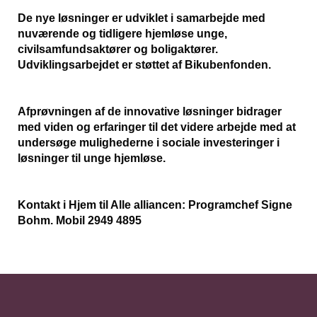
De nye løsninger er udviklet i samarbejde med
nuværende og tidligere hjemløse unge,
civilsamfundsaktører og boligaktører.
Udviklingsarbejdet er støttet af Bikubenfonden.
Afprøvningen af de innovative løsninger bidrager
med viden og erfaringer til det videre arbejde med at
undersøge mulighederne i sociale investeringer i
løsninger til unge hjemløse.
Kontakt i Hjem til Alle alliancen: Programchef Signe
Bohm. Mobil 2949 4895