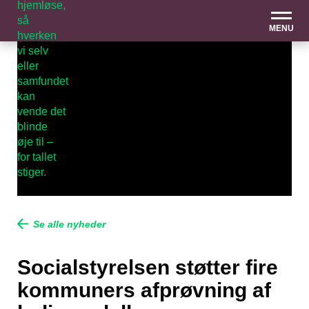
MENU
Se alle nyheder
Socialstyrelsen støtter fire
kommuners afprøvning af