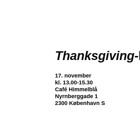
Thanksgiving
17. november
kl. 13.00-15.30
Café Himmelblå
Nyrnberggade 1
2300 København S