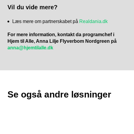
Vil du vide mere?
Læs mere om partnerskabet på
Realdania.dk
For mere information, kontakt da programchef i
Hjem til Alle, Anna Lilje Flyverbom Nordgreen på
anna@hjemtilalle.dk
Se også andre løsninger