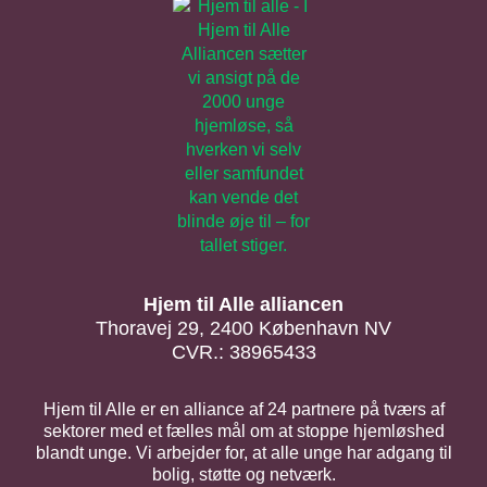
Hjem til Alle alliancen
Thoravej 29, 2400 København NV
CVR.: 38965433
Hjem til Alle er en alliance af 24 partnere på tværs af
sektorer med et fælles mål om at stoppe hjemløshed
blandt unge. Vi arbejder for, at alle unge har adgang til
bolig, støtte og netværk.