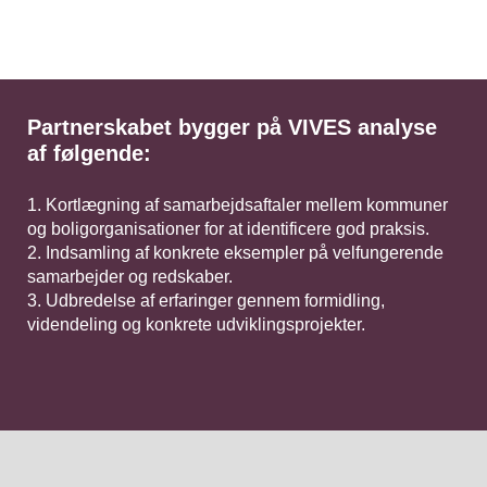
Partnerskabet bygger på VIVES analyse
af følgende:
Kortlægning af samarbejdsaftaler mellem kommuner
og boligorganisationer for at identificere god praksis.
Indsamling af konkrete eksempler på velfungerende
samarbejder og redskaber.
Udbredelse af erfaringer gennem formidling,
videndeling og konkrete udviklingsprojekter.