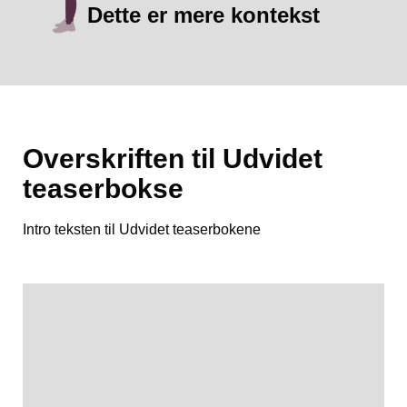
Dette er mere kontekst
Overskriften til Udvidet
teaserbokse
Intro teksten til Udvidet teaserbokene