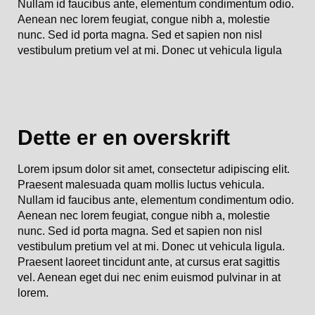
Nullam id faucibus ante, elementum condimentum odio.
Aenean nec lorem feugiat, congue nibh a, molestie
nunc. Sed id porta magna. Sed et sapien non nisl
vestibulum pretium vel at mi. Donec ut vehicula ligula
Dette er en overskrift
Lorem ipsum dolor sit amet, consectetur adipiscing elit.
Praesent malesuada quam mollis luctus vehicula.
Nullam id faucibus ante, elementum condimentum odio.
Aenean nec lorem feugiat, congue nibh a, molestie
nunc. Sed id porta magna. Sed et sapien non nisl
vestibulum pretium vel at mi. Donec ut vehicula ligula.
Praesent laoreet tincidunt ante, at cursus erat sagittis
vel. Aenean eget dui nec enim euismod pulvinar in at
lorem.