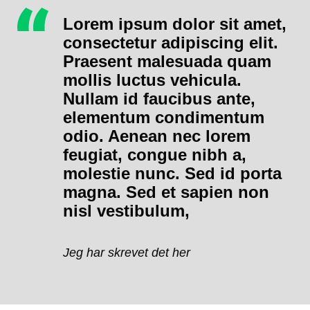
Lorem ipsum dolor sit amet,
consectetur adipiscing elit.
Praesent malesuada quam
mollis luctus vehicula.
Nullam id faucibus ante,
elementum condimentum
odio. Aenean nec lorem
feugiat, congue nibh a,
molestie nunc. Sed id porta
magna. Sed et sapien non
nisl vestibulum,
Jeg har skrevet det her