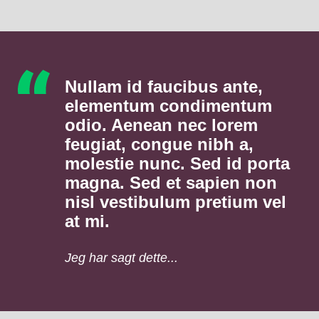
Nullam id faucibus ante,
elementum condimentum
odio. Aenean nec lorem
feugiat, congue nibh a,
molestie nunc. Sed id porta
magna. Sed et sapien non
nisl vestibulum pretium vel
at mi.
Jeg har sagt dette...