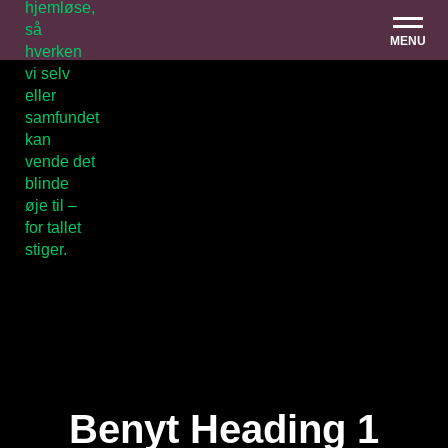
MENU
Benyt Heading 1