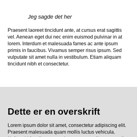
Jeg sagde det her
Praesent laoreet tincidunt ante, at cursus erat sagittis
vel. Aenean eget dui nec enim euismod pulvinar in at
lorem. Interdum et malesuada fames ac ante ipsum
primis in faucibus. Vivamus semper risus ipsum. Sed
vulputate sit amet nulla in vestibulum. Etiam aliquam
tincidunt nibh et consectetur.
Dette er en overskrift
Lorem ipsum dolor sit amet, consectetur adipiscing elit.
Praesent malesuada quam mollis luctus vehicula.