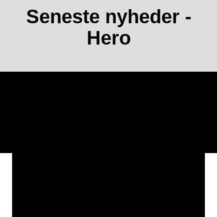
Seneste nyheder -
Hero