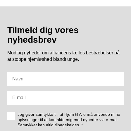
Tilmeld dig vores
nyhedsbrev
Modtag nyheder om alliancens fælles bestræbelser på
at stoppe hjemløshed blandt unge.
Jeg giver samtykke til, at Hjem til Alle må anvende mine
oplysninger til at kontakte mig med nyheder via e-mail.
Samtykket kan altid tilbagekaldes.
*