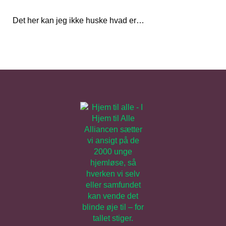
Det her kan jeg ikke huske hvad er…