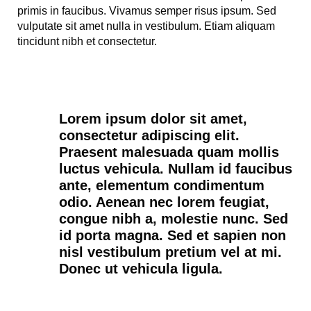
primis in faucibus. Vivamus semper risus ipsum. Sed
vulputate sit amet nulla in vestibulum. Etiam aliquam
tincidunt nibh et consectetur.
Lorem ipsum dolor sit amet,
consectetur adipiscing elit.
Praesent malesuada quam mollis
luctus vehicula. Nullam id faucibus
ante, elementum condimentum
odio. Aenean nec lorem feugiat,
congue nibh a, molestie nunc. Sed
id porta magna. Sed et sapien non
nisl vestibulum pretium vel at mi.
Donec ut vehicula ligula.